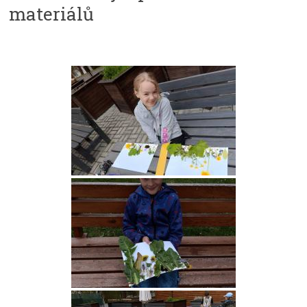
materiálů